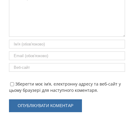
Зберегти моє ім’я, електронну адресу та веб-сайт у
цьому браузері для наступного коментаря.