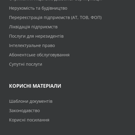
Нерухомість та будівництво
Перереєстрація підприємств (АТ, ТОВ, ФОП)
Ліквідація підприємств
Послуги для нерезидентів
Інтелектуальне право
Абонентське обслуговування
Супутні послуги
КОРИСНІ МАТЕРІАЛИ
Шаблони документів
Законодавство
Корисні посилання