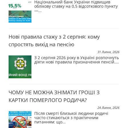
Національний банк України підвищив
облікову ставку на 0,5 відсоткового пункту
—...
Нові правила стажу з 2 серпня: кому
спростять вихід на пенсію
31 Липня, 2026
З 2 серпня 2026 року в Україні розпочнуть
діяти нові правила призначення пенсій....
ЧОМУ НЕ МОЖНА ЗНІМАТИ ГРОШІ З
КАРТКИ ПОМЕРЛОГО РОДИЧА?
24 Липня, 2026
Після смерті близької людини родичі
часто стикаються з практичним
питанням: що...