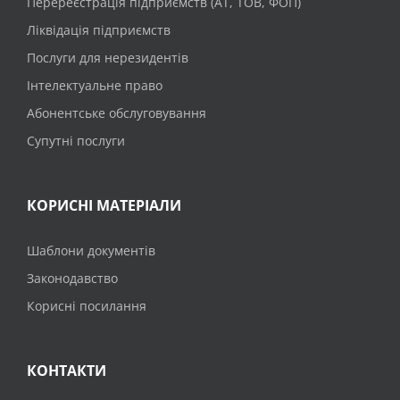
Перереєстрація підприємств (АТ, ТОВ, ФОП)
Ліквідація підприємств
Послуги для нерезидентів
Інтелектуальне право
Абонентське обслуговування
Супутні послуги
КОРИСНІ МАТЕРІАЛИ
Шаблони документів
Законодавство
Корисні посилання
КОНТАКТИ