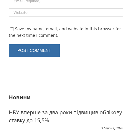
Save my name, email, and website in this browser for
the next time I comment.
Новини
НБУ вперше за два роки підвищив облікову
ставку до 15,5%
3 Серпня, 2026