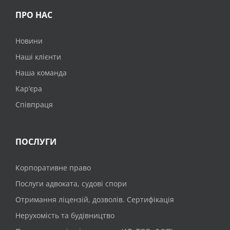
ПРО НАС
Новини
Наші клієнти
Наша команда
Кар’єра
Співпраця
ПОСЛУГИ
Корпоративне право
Послуги адвоката, судові спори
Отримання ліцензій, дозволів. Сертифікація
Нерухомість та будівництво