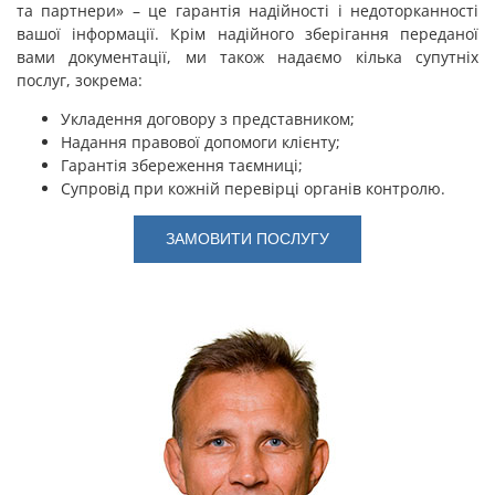
та партнери» – це гарантія надійності і недоторканності
вашої інформації. Крім надійного зберігання переданої
вами документації, ми також надаємо кілька супутніх
послуг, зокрема:
Укладення договору з представником;
Надання правової допомоги клієнту;
Гарантія збереження таємниці;
Супровід при кожній перевірці органів контролю.
ЗАМОВИТИ ПОСЛУГУ