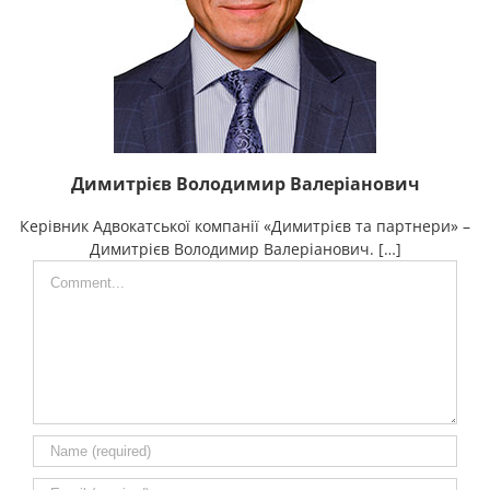
Димитрієв Володимир Валеріанович
Керівник Адвокатської компанії «Димитрієв та партнери» –
Димитрієв Володимир Валеріанович. […]
Comment