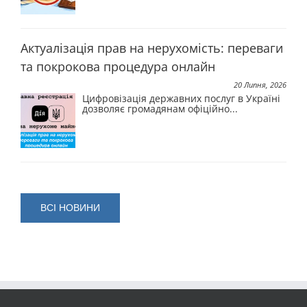
Актуалізація прав на нерухомість: переваги
та покрокова процедура онлайн
20 Липня, 2026
Цифровізація державних послуг в Україні
дозволяє громадянам офіційно...
ВСI НОВИНИ