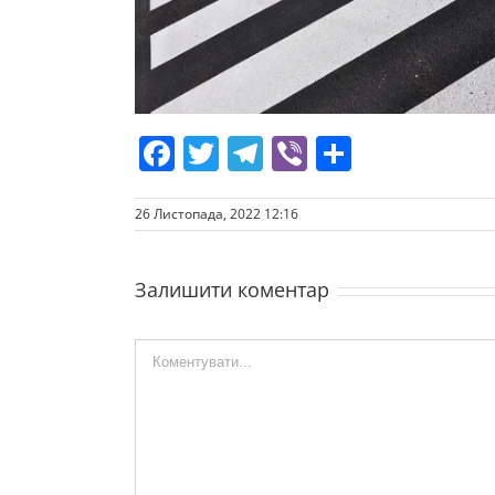
Facebook
Twitter
Telegram
Viber
Share
26 Листопада, 2022 12:16
Залишити коментар
Comment