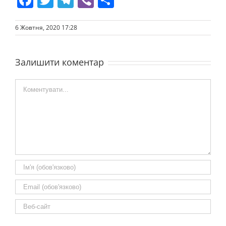
6 Жовтня, 2020 17:28
Залишити коментар
Comment