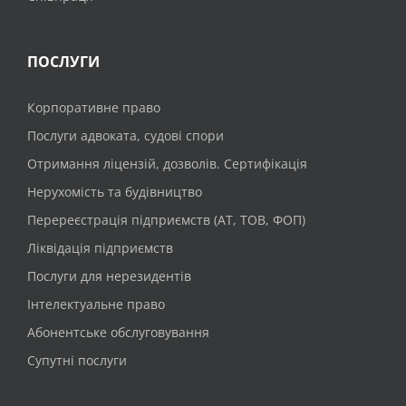
ПОСЛУГИ
Корпоративне право
Послуги адвоката, судові спори
Отримання ліцензій, дозволів. Сертифікація
Нерухомість та будівництво
Перереєстрація підприємств (АТ, ТОВ, ФОП)
Ліквідація підприємств
Послуги для нерезидентів
Інтелектуальне право
Абонентське обслуговування
Супутні послуги