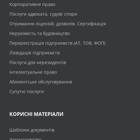
Корпоративне право
Послуги адвоката, судові спори
Отримання ліцензій, дозволів. Сертифікація
Нерухомість та будівництво
Перереєстрація підприємств (АТ, ТОВ, ФОП)
Ліквідація підприємств
Послуги для нерезидентів
Інтелектуальне право
Абонентське обслуговування
Супутні послуги
КОРИСНІ МАТЕРІАЛИ
Шаблони документів
Законодавство