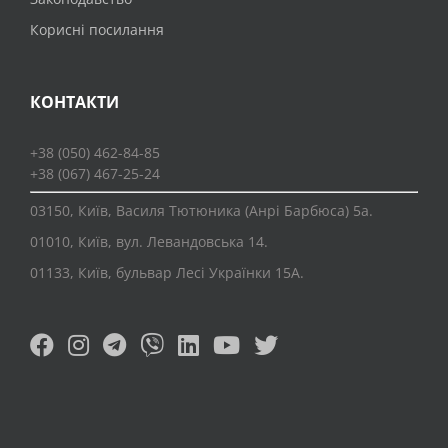
Корисні посилання
КОНТАКТИ
+38 (050) 462-84-85
+38 (067) 467-25-24
03150, Київ, Василя Тютюника (Анрі Барбюса) 5а.
01010, Київ, вул. Левандовська 14.
01133, Київ, бульвар Лесі Українки 15А.