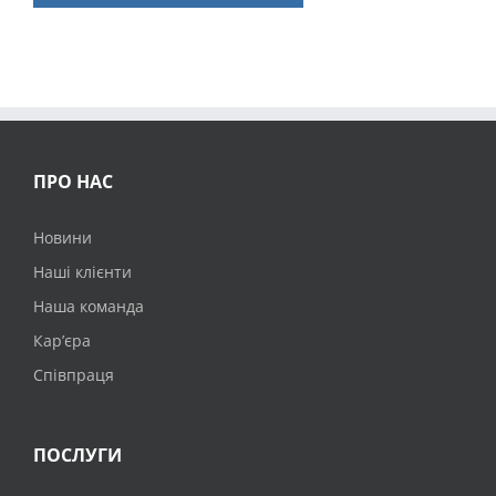
ПРО НАС
Новини
Наші клієнти
Наша команда
Кар’єра
Співпраця
ПОСЛУГИ