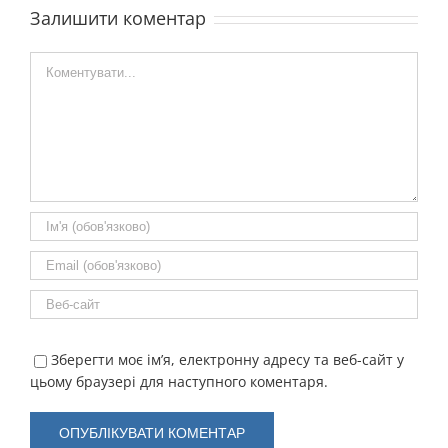
Залишити коментар
Comment
Зберегти моє ім’я, електронну адресу та веб-сайт у
цьому браузері для наступного коментаря.