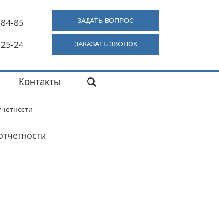
-84-85
ЗАДАТЬ ВОПРОС
-25-24
ЗАКАЗАТЬ ЗВОНОК
Контакты
тчетности
отчетности