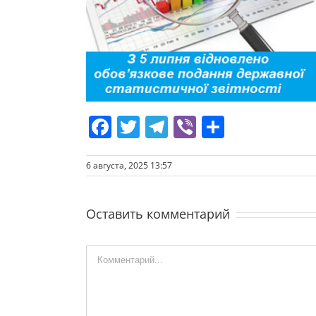
Facebook
Twitter
Telegram
Viber
Отправ
6 августа, 2025 13:57
Оставить комментарий
Comment