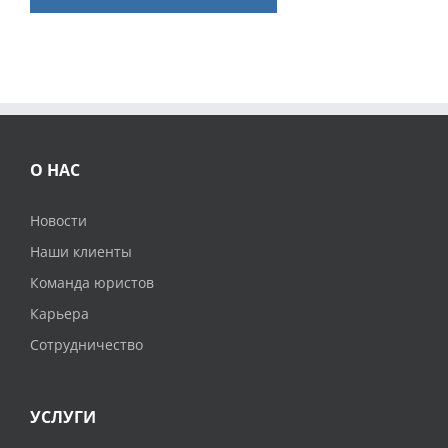
О НАС
Новости
Наши клиенты
Команда юристов
Карьера
Сотрудничество
УСЛУГИ