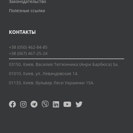
Законодательство
Полезные ссылки
КОНТАКТЫ
+38 (050) 462-84-85
+38 (067) 467-25-24
03150, Киев, Василия Тютюнника (Анри Барбюса) 5а.
01010, Киев, ул. Левандовская 14.
01133, Киев, бульвар Леси Украинки 15А.