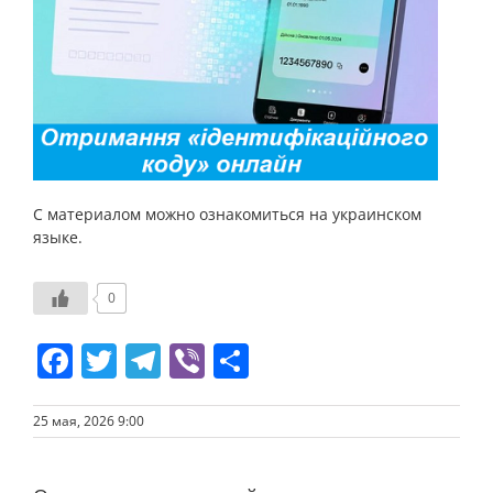
С материалом можно ознакомиться на украинском
языке.
0
Facebook
Twitter
Telegram
Viber
Отправить
25 мая, 2026 9:00