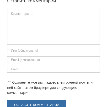
Оставить комментарий
Comment
Сохраните мое имя, адрес электронной почты и
веб-сайт в этом браузере для следующего
комментария.