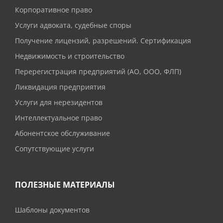
Корпоративное право
Услуги адвоката, судебные споры
Получение лицензий, разрешений. Сертификация
Недвижимость и строительство
Перерегистрация предприятий (АО, ООО, ФЛП)
Ликвидация предприятия
Услуги для нерезидентов
Интеллектуальное право
Абонентское обслуживание
Сопутствующие услуги
ПОЛЕЗНЫЕ МАТЕРИАЛЫ
Шаблоны документов