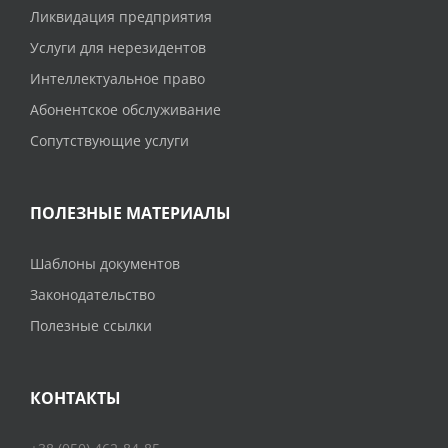
Ликвидация предприятия
Услуги для нерезидентов
Интеллектуальное право
Абонентское обслуживание
Сопутствующие услуги
ПОЛЕЗНЫЕ МАТЕРИАЛЫ
Шаблоны документов
Законодательство
Полезные ссылки
КОНТАКТЫ