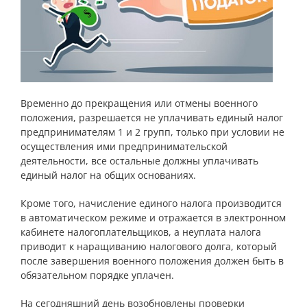
Временно до прекращения или отмены военного
положения, разрешается не уплачивать единый налог
предпринимателям 1 и 2 групп, только при условии не
осуществления ими предпринимательской
деятельности, все остальные должны уплачивать
единый налог на общих основаниях.
Кроме того, начисление единого налога производится
в автоматическом режиме и отражается в электронном
кабинете налогоплательщиков, а неуплата налога
приводит к наращиванию налогового долга, который
после завершения военного положения должен быть в
обязательном порядке уплачен.
На сегодняшний день возобновлены проверки