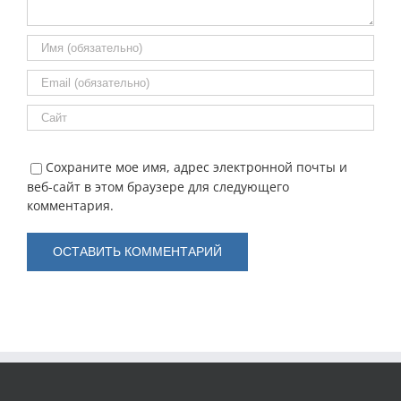
Сохраните мое имя, адрес электронной почты и
веб-сайт в этом браузере для следующего
комментария.