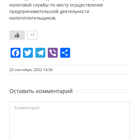
налоговой службы по месту осуществления
предпринимательской деятельности
налогоплательщиков.
+1
Facebook
Twitter
Telegram
Viber
Отправить
22 сентября, 2022 14:56
Оставить комментарий
Comment