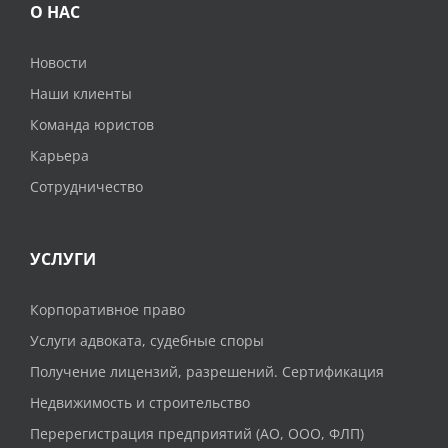
О НАС
Новости
Наши клиенты
Команда юристов
Карьера
Сотрудничество
УСЛУГИ
Корпоративное право
Услуги адвоката, судебные споры
Получение лицензий, разрешений. Сертификация
Недвижимость и строительство
Перерегистрация предприятий (АО, ООО, ФЛП)