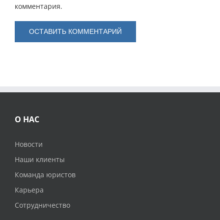
комментария.
О НАС
Новости
Наши клиенты
Команда юристов
Карьера
Сотрудничество