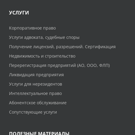
УСЛУГИ
Корпоративное право
Услуги адвоката, судебные споры
Получение лицензий, разрешений. Сертификация
Недвижимость и строительство
Перерегистрация предприятий (АО, ООО, ФЛП)
Ликвидация предприятия
Услуги для нерезидентов
Интеллектуальное право
Абонентское обслуживание
Сопутствующие услуги
ПОЛЕЗНЫЕ МАТЕРИАЛЫ