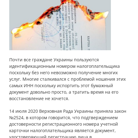
Почти все граждане Украины пользуются
идентификационным номером налогоплательщика
поскольку без него невозможно получение многих
услуг. Многие сталкивался с проблемой ношения этих
самых ИНН поскольку испортить этот бумажный
документ довольно просто, а тратить время на его
восстановление не хочется.
14 июля 2020 Верховная Рада Украины приняла закон
№2524, в котором говорится, что подтверждением
достоверности регистрационного номера учетной
карточки налогоплательщика является документ,
удостоверяющий регистрацию лица в