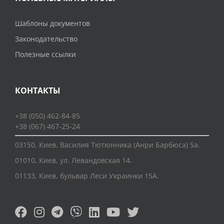
Шаблоны документов
Законодательство
Полезные ссылки
КОНТАКТЫ
+38 (050) 462-84-85
+38 (067) 467-25-24
03150, Киев, Василия Тютюнника (Анри Барбюса) 5а.
01010, Киев, ул. Левандовская 14.
01133, Киев, бульвар Леси Украинки 15А.