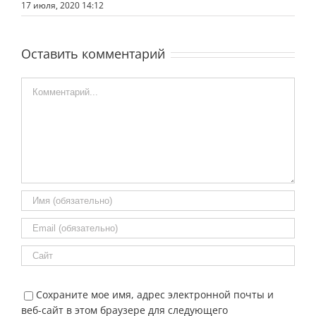
17 июля, 2020 14:12
Оставить комментарий
Comment
Сохраните мое имя, адрес электронной почты и
веб-сайт в этом браузере для следующего