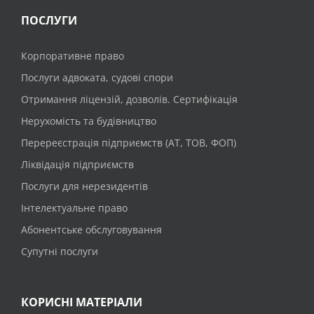
ПОСЛУГИ
Корпоративне право
Послуги адвоката, судові спори
Отримання ліцензій, дозволів. Сертифікація
Нерухомість та будівництво
Перереєстрація підприємств (АТ, ТОВ, ФОП)
Ліквідація підприємств
Послуги для нерезидентів
Інтелектуальне право
Абонентське обслуговування
Супутні послуги
КОРИСНІ МАТЕРІАЛИ