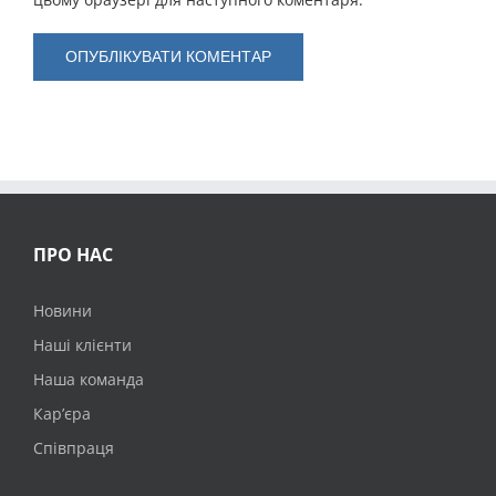
ПРО НАС
Новини
Наші клієнти
Наша команда
Кар’єра
Співпраця