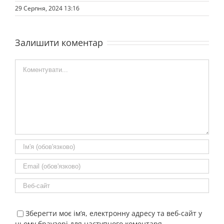
29 Серпня, 2024 13:16
Залишити коментар
Comment
Зберегти моє ім’я, електронну адресу та веб-сайт у
цьому браузері для наступного коментаря.